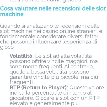
Cosa valutare nelle recensioni delle slot
machine
Quando si analizzano le recensioni delle
slot machine nei casinò online stranieri, è
fondamentale considerare diversi fattori
che possono influenzare l’esperienza di
gioco:
Volatilità:
Le slot ad alta volatilità
possono offrire vincite maggiori, ma
sono meno frequenti. Al contrario,
quelle a bassa volatilità possono
garantire vincite più piccole, ma più
frequenti.
RTP (Return to Player):
Questo valore
indica la percentuale di ritorno al
giocatore. Giocare a slot con un RTP
elevato è generalmente più