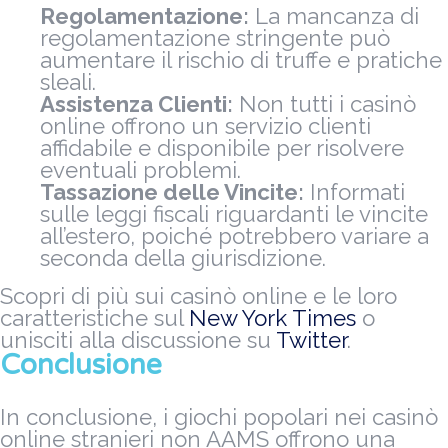
Regolamentazione:
La mancanza di
regolamentazione stringente può
aumentare il rischio di truffe e pratiche
sleali.
Assistenza Clienti:
Non tutti i casinò
online offrono un servizio clienti
affidabile e disponibile per risolvere
eventuali problemi.
Tassazione delle Vincite:
Informati
sulle leggi fiscali riguardanti le vincite
all’estero, poiché potrebbero variare a
seconda della giurisdizione.
Scopri di più sui casinò online e le loro
caratteristiche sul
New York Times
o
unisciti alla discussione su
Twitter
.
Conclusione
In conclusione, i giochi popolari nei casinò
online stranieri non AAMS offrono una