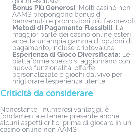
giochi esclusivi.
Bonus Più Generosi:
Molti casinò non
AAMS propongono bonus di
benvenuto e promozioni più favorevoli.
Metodi di Pagamento Flessibili:
La
maggior parte dei casinò online esteri
accetta un’ampia gamma di opzioni di
pagamento, incluse criptovalute.
Esperienza di Gioco Diversificata:
Le
piattaforme spesso si aggiornano con
nuove funzionalità, offerte
personalizzate e giochi dal vivo per
migliorare l’esperienza utente.
Criticità da considerare
Nonostante i numerosi vantaggi, è
fondamentale tenere presente anche
alcuni aspetti critici prima di giocare in un
casinò online non AAMS: