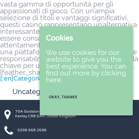
vasta gamma di opportunità per gli
appassionati di gioco. Con un’ampia
selezione di titoli e vantaggi significativi,
questi casinò rappresentano un’alternativa
interessante. Tuttavia, è fondamentale
Cookies
essere consapevoli dei rischi e valutare
attentamente le recensioni per scegliere
una piattaforma sicura e di fiducia. Giocare
We use cookies for our
responsabilmente e informarsi è sempre la
website to give you the
chiave per un’esperienza di gioco positiva.
best experience. You can
[feather_share]
find out more by clicking
[:en]Categories[:da]Kategorier[:]
here.
Uncategorized
OKAY, THANKS
70A Godstone Road,
Kenley CR8 5AA, United Kingdom
0208 668 2696