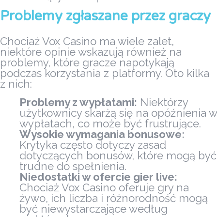
Problemy zgłaszane przez graczy
Chociaż Vox Casino ma wiele zalet,
niektóre opinie wskazują również na
problemy, które gracze napotykają
podczas korzystania z platformy. Oto kilka
z nich:
Problemy z wypłatami:
Niektórzy
użytkownicy skarżą się na opóźnienia w
wypłatach, co może być frustrujące.
Wysokie wymagania bonusowe:
Krytyka często dotyczy zasad
dotyczących bonusów, które mogą być
trudne do spełnienia.
Niedostatki w ofercie gier live:
Chociaż Vox Casino oferuje gry na
żywo, ich liczba i różnorodność mogą
być niewystarczające według