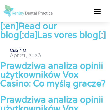
[:en]Read our
blog[:da]Las vores blog[:]
casino
Apr 21, 2026
Prawdziwa analiza opinii
użytkowników Vox
Casino: Co myślą gracze?
Prawdziwa analiza opinii
użytkowników Vox