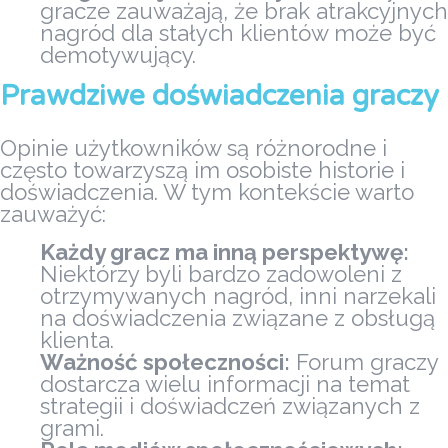
gracze zauważają, że brak atrakcyjnych
nagród dla stałych klientów może być
demotywujący.
Prawdziwe doświadczenia graczy
Opinie użytkowników są różnorodne i
często towarzyszą im osobiste historie i
doświadczenia. W tym kontekście warto
zauważyć:
Każdy gracz ma inną perspektywę:
Niektórzy byli bardzo zadowoleni z
otrzymywanych nagród, inni narzekali
na doświadczenia związane z obsługą
klienta.
Ważność społeczności:
Forum graczy
dostarcza wielu informacji na temat
strategii i doświadczeń związanych z
grami.