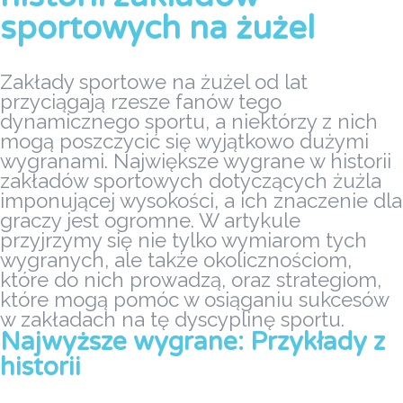
sportowych na żużel
Zakłady sportowe na żużel od lat
przyciągają rzesze fanów tego
dynamicznego sportu, a niektórzy z nich
mogą poszczycić się wyjątkowo dużymi
wygranami. Największe wygrane w historii
zakładów sportowych dotyczących żużla
imponującej wysokości, a ich znaczenie dla
graczy jest ogromne. W artykule
przyjrzymy się nie tylko wymiarom tych
wygranych, ale także okolicznościom,
które do nich prowadzą, oraz strategiom,
które mogą pomóc w osiąganiu sukcesów
w zakładach na tę dyscyplinę sportu.
Najwyższe wygrane: Przykłady z
historii