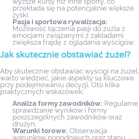
wyższe kursy niż inne sporty, co
przekłada się na potencjalnie większe
zyski.
Pasja i sportowa rywalizacja:
Możliwość łączenia pasji do żużla z
emocjami związanymi z zakładami
zwiększa frajdę z oglądania wyścigów.
Jak skutecznie obstawiać żużel?
Aby skutecznie obstawiać wyścigi na żużel,
warto wiedzieć, jakie aspekty są kluczowe
przy podejmowaniu decyzji. Oto kilka
praktycznych wskazówek:
Analiza formy zawodników:
Regularne
sprawdzanie wyników i formy
poszczególnych zawodników oraz
drużyn.
Warunki torowe:
Obserwacja
warunków pogodowych oraz stanu