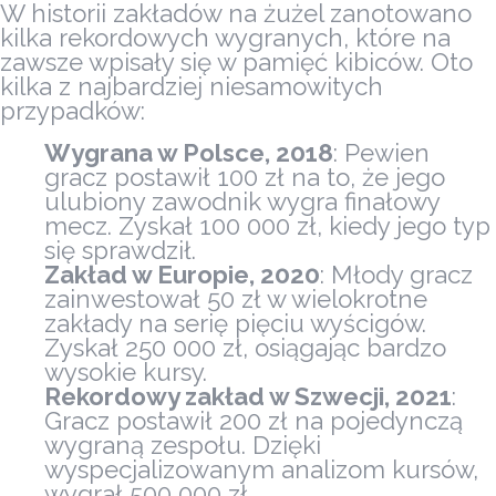
W historii zakładów na żużel zanotowano
kilka rekordowych wygranych, które na
zawsze wpisały się w pamięć kibiców. Oto
kilka z najbardziej niesamowitych
przypadków:
Wygrana w Polsce, 2018
: Pewien
gracz postawił 100 zł na to, że jego
ulubiony zawodnik wygra finałowy
mecz. Zyskał 100 000 zł, kiedy jego typ
się sprawdził.
Zakład w Europie, 2020
: Młody gracz
zainwestował 50 zł w wielokrotne
zakłady na serię pięciu wyścigów.
Zyskał 250 000 zł, osiągając bardzo
wysokie kursy.
Rekordowy zakład w Szwecji, 2021
:
Gracz postawił 200 zł na pojedynczą
wygraną zespołu. Dzięki
wyspecjalizowanym analizom kursów,
wygrał 500 000 zł.