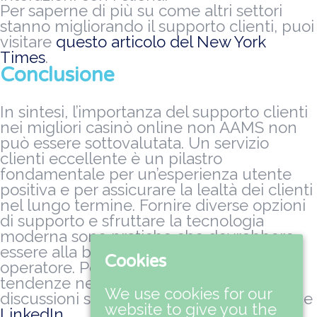
Per saperne di più su come altri settori
stanno migliorando il supporto clienti, puoi
visitare
questo articolo del New York
Times
.
Conclusione
In sintesi, l’importanza del supporto clienti
nei migliori casinò online non AAMS non
può essere sottovalutata. Un servizio
clienti eccellente è un pilastro
fondamentale per un’esperienza utente
positiva e per assicurare la lealtà dei clienti
nel lungo termine. Fornire diverse opzioni
di supporto e sfruttare la tecnologia
moderna sono pratiche che dovrebbero
essere alla base della strategia di ogni
Cookies
operatore. Per rimanere aggiornati sulle
tendenze nel supporto clienti, segui le
We use cookies for our
discussioni sui social media come
Twitter
e
website to give you the
LinkedIn
.