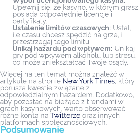
Wybór licencjonowanego kasyna:
Upewnij się, że kasyno, w którym grasz,
posiada odpowiednie licencje i
certyfikaty.
Ustalenie limitów czasowych:
Ustal,
ile czasu chcesz spędzić na grze, i
przestrzegaj tego limitu.
Unikaj hazardu pod wpływem:
Unikaj
gry pod wpływem alkoholu lub stresu,
co może zniekształcać Twoje osądy.
Więcej na ten temat można znaleźć w
artykule na stronie
New York Times
, który
porusza kwestie związane z
odpowiedzialnym hazardem. Dodatkowo,
aby pozostać na bieżąco z trendami w
grach kasynowych, warto obserwować
różne konta na
Twitterze
oraz innych
platformach społecznościowych.
Podsumowanie