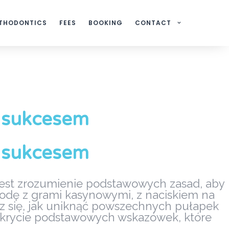
THODONTICS
FEES
BOOKING
CONTACT
z sukcesem
z sukcesem
jest zrozumienie podstawowych zasad, aby
godę z grami kasynowymi, z naciskiem na
esz się, jak uniknąć powszechnych pułapek
a odkrycie podstawowych wskazówek, które