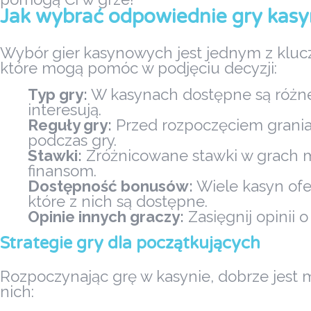
Jak wybrać odpowiednie gry kas
Wybór gier kasynowych jest jednym z kluc
które mogą pomóc w podjęciu decyzji:
Typ gry:
W kasynach dostępne są różne ro
interesują.
Reguły gry:
Przed rozpoczęciem grania,
podczas gry.
Stawki:
Zróżnicowane stawki w grach m
finansom.
Dostępność bonusów:
Wiele kasyn ofe
które z nich są dostępne.
Opinie innych graczy:
Zasięgnij opinii 
Strategie gry dla początkujących
Rozpoczynając grę w kasynie, dobrze jest m
nich: