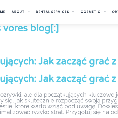
ME
ABOUT
DENTAL SERVICES
COSMETIC
OR
 vores blog[:]
ujących: Jak zacząć grać 
ujących: Jak zacząć grać 
zrywki, ale dla początkujących kluczowe 
y się, jak skutecznie rozpocząć swoją przy
kwestie, które warto wziąć pod uwagę. Dowi
inimalizować ryzyko strat. Przygotuj się n