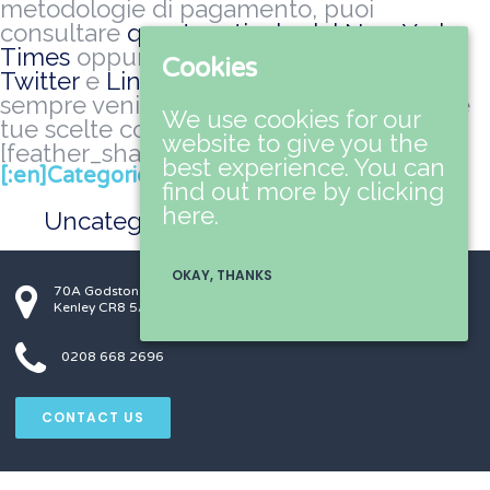
metodologie di pagamento, puoi
consultare
questo articolo del New York
Times
oppure seguirci sui nostri social
Cookies
Twitter
e
LinkedIn
. La sicurezza deve
sempre venire prima di tutto, quindi fai le
We use cookies for our
tue scelte con saggezza.
website to give you the
[feather_share]
best experience. You can
[:en]Categories[:da]Kategorier[:]
find out more by clicking
here.
Uncategorized
OKAY, THANKS
70A Godstone Road,
Kenley CR8 5AA, United Kingdom
0208 668 2696
CONTACT US