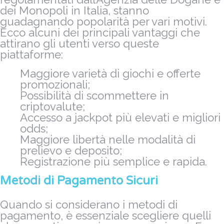
dei Monopoli in Italia, stanno
guadagnando popolarità per vari motivi.
Ecco alcuni dei principali vantaggi che
attirano gli utenti verso queste
piattaforme:
Maggiore varietà di giochi e offerte
promozionali;
Possibilità di scommettere in
criptovalute;
Accesso a jackpot più elevati e migliori
odds;
Maggiore libertà nelle modalità di
prelievo e deposito;
Registrazione più semplice e rapida.
Metodi di Pagamento Sicuri
Quando si considerano i metodi di
pagamento, è essenziale scegliere quelli