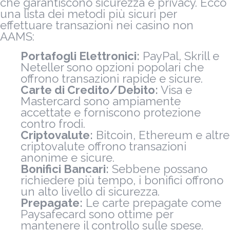
che garantiscono sicurezza e privacy. Ecco
una lista dei metodi più sicuri per
effettuare transazioni nei casino non
AAMS:
Portafogli Elettronici:
PayPal, Skrill e
Neteller sono opzioni popolari che
offrono transazioni rapide e sicure.
Carte di Credito/Debito:
Visa e
Mastercard sono ampiamente
accettate e forniscono protezione
contro frodi.
Criptovalute:
Bitcoin, Ethereum e altre
criptovalute offrono transazioni
anonime e sicure.
Bonifici Bancari:
Sebbene possano
richiedere più tempo, i bonifici offrono
un alto livello di sicurezza.
Prepagate:
Le carte prepagate come
Paysafecard sono ottime per
mantenere il controllo sulle spese.