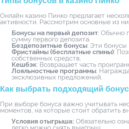
Типы бонусов в казино Пинко
Онлайн казино Пинко предлагает нескол
активности. Рассмотрим основные из ни
Бонусы на первый депозит
: Обычно
сумму первого депозита.
Бездепозитные бонусы
: Эти бонусы
Фристаймы (бесплатные спины)
: По
собственных средств.
Кешбэк
: Возвращает часть проигран
Лояльностные программы
: Награжд
эксклюзивных предложений.
Как выбрать подходящий бонус
При выборе бонуса важно учитывать нес
моментов, на которые стоит обратить в
Условия отыгрыша:
Обязательно озна
легко можно снять выигрыш.