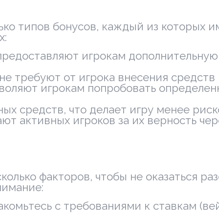
ько типов бонусов, каждый из которых и
х:
 предоставляют игрокам дополнительну
 не требуют от игрока внесения средств 
зволяют игрокам попробовать определен
ных средств, что делает игру менее риск
ают активных игроков за их верность чер
колько факторов, чтобы не оказаться ра
нимание:
комьтесь с требованиями к ставкам (вей