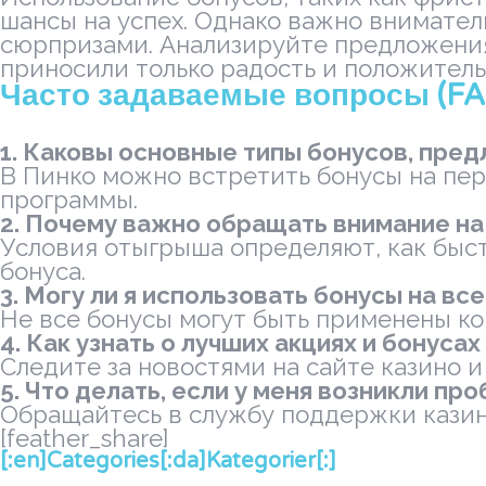
шансы на успех. Однако важно внимател
сюрпризами. Анализируйте предложения 
приносили только радость и положител
Часто задаваемые вопросы (FA
1. Каковы основные типы бонусов, пред
В Пинко можно встретить бонусы на пер
программы.
2. Почему важно обращать внимание на
Условия отыгрыша определяют, как быс
бонуса.
3. Могу ли я использовать бонусы на все
Не все бонусы могут быть применены ко
4. Как узнать о лучших акциях и бонусах
Следите за новостями на сайте казино и
5. Что делать, если у меня возникли пр
Обращайтесь в службу поддержки казин
[feather_share]
[:en]Categories[:da]Kategorier[:]