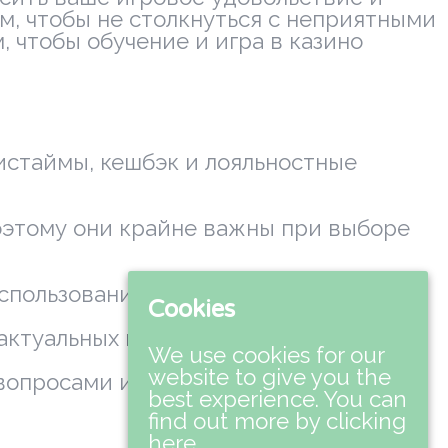
м, чтобы не столкнуться с неприятными
чтобы обучение и игра в казино
истаймы, кешбэк и лояльностные
оэтому они крайне важны при выборе
спользования бонуса.
Cookies
е актуальных предложений.
We use cookies for our
website to give you the
 вопросами и проблемами.
best experience. You can
find out more by clicking
here.