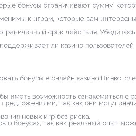
рые бонусы ограничивают сумму, котор
менимы к играм, которые вам интересны
ограниченный срок действия. Убедитесь,
поддерживает ли казино пользователей 
вать бонусы в онлайн казино Пинко, сл
обы иметь возможность ознакомиться с 
 предложениями, так как они могут знач
ания новых игр без риска.
ов о бонусах, так как реальный опыт мо