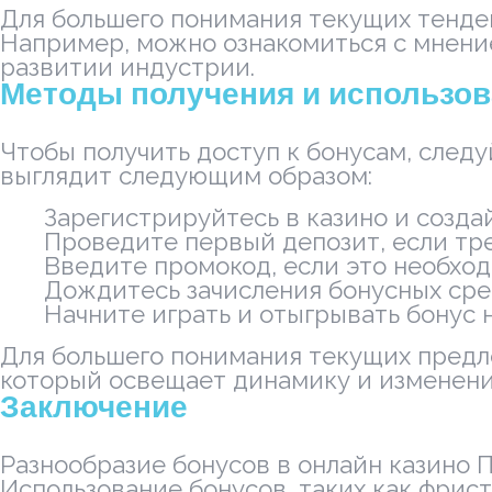
Для большего понимания текущих тенден
Например, можно ознакомиться с мнен
развитии индустрии.
Методы получения и использов
Чтобы получить доступ к бонусам, след
выглядит следующим образом:
Зарегистрируйтесь в казино и созда
Проведите первый депозит, если тре
Введите промокод, если это необход
Дождитесь зачисления бонусных сре
Начните играть и отыгрывать бонус 
Для большего понимания текущих предл
который освещает динамику и изменени
Заключение
Разнообразие бонусов в онлайн казино 
Использование бонусов, таких как фрис