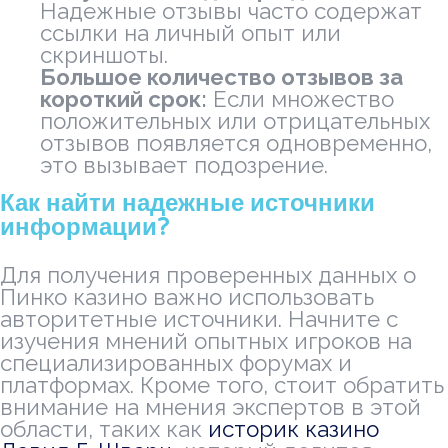
Надежные отзывы часто содержат
ссылки на личный опыт или
скриншоты.
Большое количество отзывов за
короткий срок:
Если множество
положительных или отрицательных
отзывов появляется одновременно,
это вызывает подозрение.
Как найти надежные источники
информации?
Для получения проверенных данных о
Пинко казино важно использовать
авторитетные источники. Начните с
изучения мнений опытных игроков на
специализированных форумах и
платформах. Кроме того, стоит обратить
внимание на мнения экспертов в этой
области, таких как
историк казино