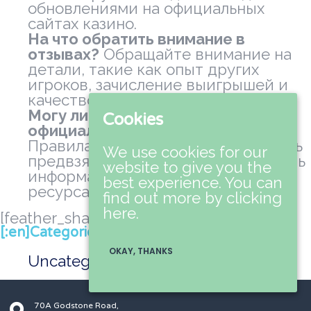
обновлениями на официальных
сайтах казино.
На что обратить внимание в
отзывах?
Обращайте внимание на
детали, такие как опыт других
игроков, зачисление выигрышей и
качество обслуживания.
Могу ли я доверять отзывам на
Cookies
официальном сайте казино?
Правила на таких сайтах могут быть
We use cookies for our
предвзятыми, поэтому лучше искать
website to give you the
информацию на нейтральных
best experience. You can
ресурсах.
find out more by clicking
here.
[feather_share]
[:en]Categories[:da]Kategorier[:]
OKAY, THANKS
Uncategorized
70A Godstone Road,