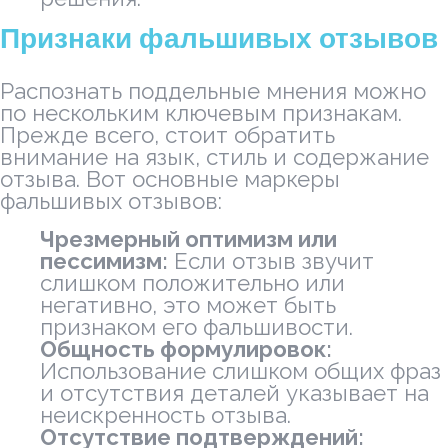
Признаки фальшивых отзывов
Распознать поддельные мнения можно
по нескольким ключевым признакам.
Прежде всего, стоит обратить
внимание на язык, стиль и содержание
отзыва. Вот основные маркеры
фальшивых отзывов:
Чрезмерный оптимизм или
пессимизм:
Если отзыв звучит
слишком положительно или
негативно, это может быть
признаком его фальшивости.
Общность формулировок:
Использование слишком общих фраз
и отсутствия деталей указывает на
неискренность отзыва.
Отсутствие подтверждений: