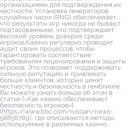
организациями для подтверждения их
честности. Установка генераторов
случайных чисел (RNG) обеспечивает,
что результаты игр никогда не бывают
подтасованными, что подтверждает
высокий уровень доверия среди
игроков.Казино регулярно проводит
аудит своих процессов, чтобы
гарантировать соответствие
требованиям лицензирования и защиты
игроков. Это позволяет поддерживать
сильную репутацию и привлекать
больше клиентов, которые ценят
честность и безопасность в гемблинге.
Вы можете узнать больше об этом в
статье [«Как казино обеспечивают
безопасность игроков»]
(https://www.bbc.com/russian/news-
58856789), где описываются методы,
используемые в различных казино.