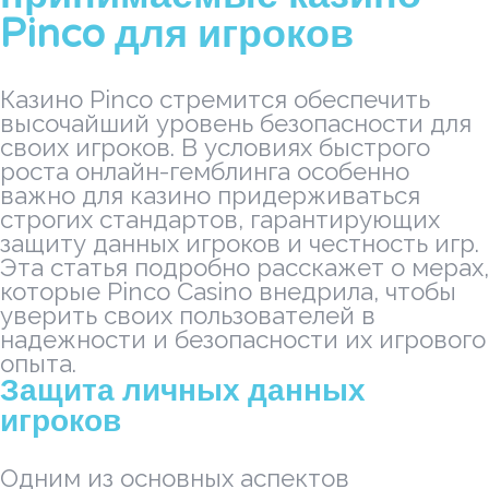
Pinco для игроков
Казино Pinco стремится обеспечить
высочайший уровень безопасности для
своих игроков. В условиях быстрого
роста онлайн-гемблинга особенно
важно для казино придерживаться
строгих стандартов, гарантирующих
защиту данных игроков и честность игр.
Эта статья подробно расскажет о мерах,
которые Pinco Casino внедрила, чтобы
уверить своих пользователей в
надежности и безопасности их игрового
опыта.
Защита личных данных
игроков
Одним из основных аспектов