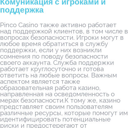
Комуникация с игроками и
поддержка
Pinco Casino также активно работает
над поддержкой клиентов, в том числе в
вопросах безопасности. Игроки могут в
любое время обратиться в службу
поддержки, если у них возникли
сомнения по поводу безопасности
своего аккаунта. Служба поддержки
работает круглосуточно и готова
ответить на любые вопросы. Важным
аспектом является также
образовательная работа казино,
направленная на осведомленность о
мерах безопасности.К тому же, казино
представляет своим пользователям
различные ресурсы, которые помогут им
идентифицировать потенциальные
риски и предостерегают от