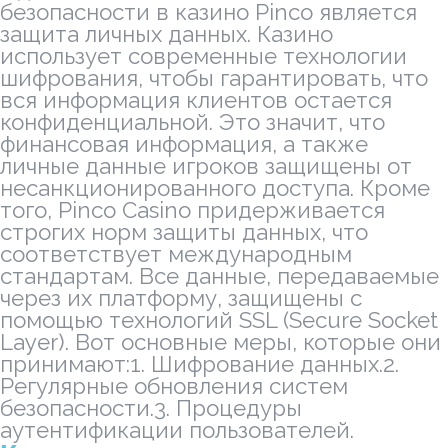
безопасности в казино Pinco является
защита личных данных. Казино
использует современные технологии
шифрования, чтобы гарантировать, что
вся информация клиентов остается
конфиденциальной. Это значит, что
финансовая информация, а также
личные данные игроков защищены от
несанкционированного доступа. Кроме
того, Pinco Casino придерживается
строгих норм защиты данных, что
соответствует международным
стандартам. Все данные, передаваемые
через их платформу, защищены с
помощью технологий SSL (Secure Socket
Layer). Вот основные меры, которые они
принимают:1. Шифрование данных.2.
Регулярные обновления систем
безопасности.3. Процедуры
аутентификации пользователей.