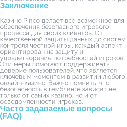
Заключение
Казино Pinco делает всё возможное для
обеспечения безопасного игрового
процесса для своих клиентов. От
качественной защиты данных до систем
контроля честной игры, каждый аспект
ориентирован на защиту и
удовлетворение потребностей игроков.
Эти меры помогают поддерживать
доверие пользователей, что является
ключевым моментом в развитии любого
онлайн-казино. Важно помнить, что
безопасность в гемблинге зависит не
только от самих казино, но и от
осведомленности игроков.
Часто задаваемые вопросы
(FAQ)