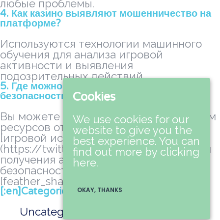
любые проблемы.
4. Как казино выявляют мошенничество на
платформе?
Используются технологии машинного
обучения для анализа игровой
активности и выявления
подозрительных действий.
5. Где можно найти больше информации о
Cookies
безопасности в азартных играх?
Вы можете ознакомиться с множеством
We use cookies for our
ресурсов от экспертов, таких как
website to give you the
[игровой историк Давид Г. Шварц]
best experience. You can
(https://twitter.com/davidgschwartz) для
find out more by clicking
получения актуальной информации о
here.
безопасности в азартных играх.
[feather_share]
OKAY, THANKS
[:en]Categories[:da]Kategorier[:]
Uncategorized