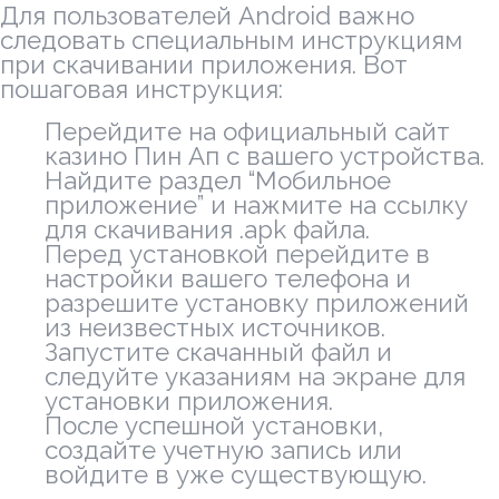
Для пользователей Android важно
следовать специальным инструкциям
при скачивании приложения. Вот
пошаговая инструкция:
Перейдите на официальный сайт
казино Пин Ап с вашего устройства.
Найдите раздел “Мобильное
приложение” и нажмите на ссылку
для скачивания .apk файла.
Перед установкой перейдите в
настройки вашего телефона и
разрешите установку приложений
из неизвестных источников.
Запустите скачанный файл и
следуйте указаниям на экране для
установки приложения.
После успешной установки,
создайте учетную запись или
войдите в уже существующую.