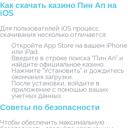
Как скачать казино Пин Ап на
iOS
Для пользователей iOS процесс
скачивания несколько отличается:
Откройте App Store на вашем iPhone
или iPad.
Введите в строке поиска “Пин Ап” и
найдите официальное казино.
Нажмите “Установить” и дождитесь
окончания загрузки.
После установки, войдите в
приложение с помощью ваших
учетных данных.
Советы по безопасности
Чтобы обеспечить максимальную