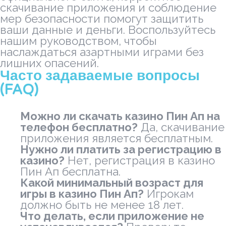
скачивание приложения и соблюдение
мер безопасности помогут защитить
ваши данные и деньги. Воспользуйтесь
нашим руководством, чтобы
наслаждаться азартными играми без
лишних опасений.
Часто задаваемые вопросы
(FAQ)
Можно ли скачать казино Пин Ап на
телефон бесплатно?
Да, скачивание
приложения является бесплатным.
Нужно ли платить за регистрацию в
казино?
Нет, регистрация в казино
Пин Ап бесплатна.
Какой минимальный возраст для
игры в казино Пин Ап?
Игрокам
должно быть не менее 18 лет.
Что делать, если приложение не