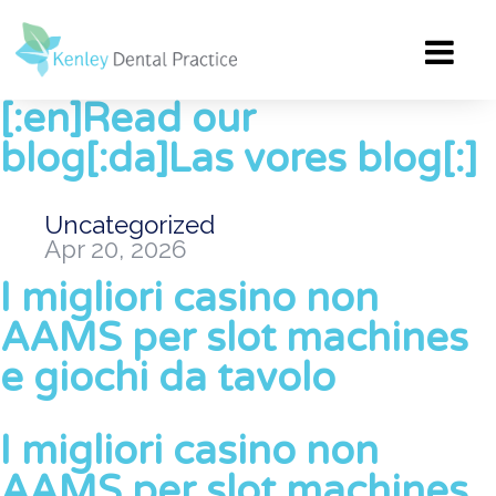
[:en]Read our
blog[:da]Las vores blog[:]
Uncategorized
Apr 20, 2026
I migliori casino non
AAMS per slot machines
e giochi da tavolo
I migliori casino non
AAMS per slot machines