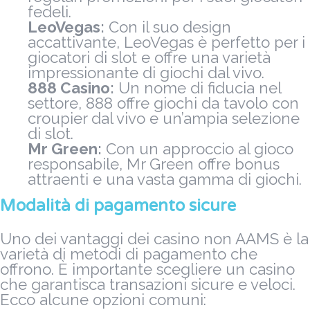
fedeli.
LeoVegas:
Con il suo design
accattivante, LeoVegas è perfetto per i
giocatori di slot e offre una varietà
impressionante di giochi dal vivo.
888 Casino:
Un nome di fiducia nel
settore, 888 offre giochi da tavolo con
croupier dal vivo e un’ampia selezione
di slot.
Mr Green:
Con un approccio al gioco
responsabile, Mr Green offre bonus
attraenti e una vasta gamma di giochi.
Modalità di pagamento sicure
Uno dei vantaggi dei casino non AAMS è la
varietà di metodi di pagamento che
offrono. È importante scegliere un casino
che garantisca transazioni sicure e veloci.
Ecco alcune opzioni comuni: