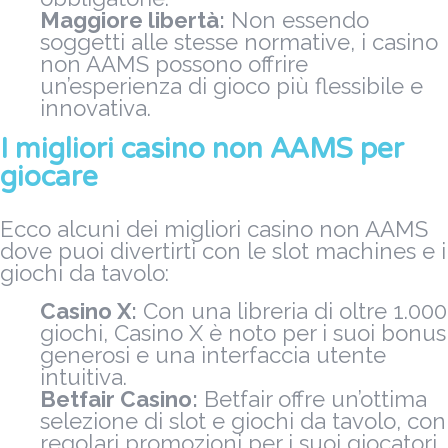
Maggiore libertà:
Non essendo
soggetti alle stesse normative, i casino
non AAMS possono offrire
un’esperienza di gioco più flessibile e
innovativa.
I migliori casino non AAMS per
giocare
Ecco alcuni dei migliori casino non AAMS
dove puoi divertirti con le slot machines e i
giochi da tavolo:
Casino X:
Con una libreria di oltre 1.000
giochi, Casino X è noto per i suoi bonus
generosi e una interfaccia utente
intuitiva.
Betfair Casino:
Betfair offre un’ottima
selezione di slot e giochi da tavolo, con
regolari promozioni per i suoi giocatori