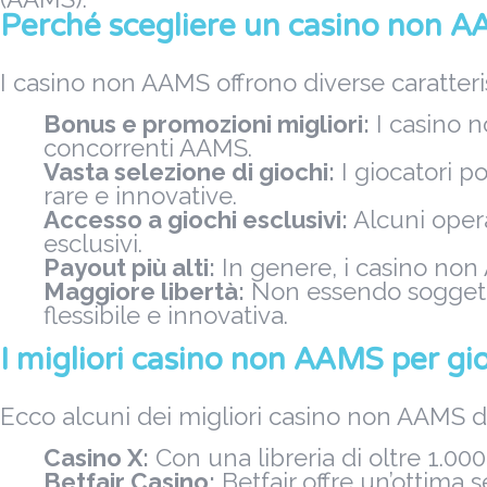
Perché scegliere un casino non 
I casino non AAMS offrono diverse caratteri
Bonus e promozioni migliori:
I casino n
concorrenti AAMS.
Vasta selezione di giochi:
I giocatori p
rare e innovative.
Accesso a giochi esclusivi:
Alcuni opera
esclusivi.
Payout più alti:
In genere, i casino non
Maggiore libertà:
Non essendo soggetti 
flessibile e innovativa.
I migliori casino non AAMS per gi
Ecco alcuni dei migliori casino non AAMS dov
Casino X:
Con una libreria di oltre 1.000
Betfair Casino:
Betfair offre un’ottima s