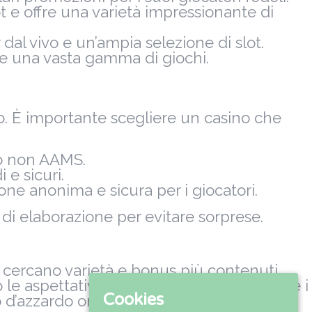
ot e offre una varietà impressionante di
dal vivo e un’ampia selezione di slot.
 e una vasta gamma di giochi.
. È importante scegliere un casino che
o non AAMS.
 e sicuri.
one anonima e sicura per i giocatori.
mpi di elaborazione per evitare sorprese.
 cercano varietà e bonus più contenuti.
 le aspettative. Assicurati di comprendere i
Cookies
o d’azzardo online, puoi visitare
questo