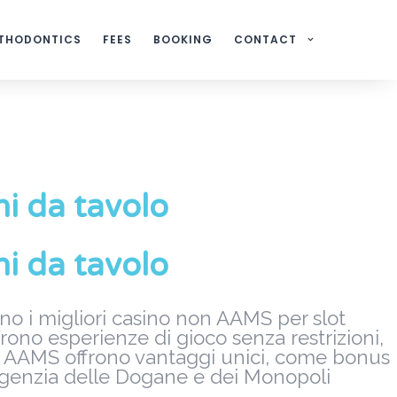
THODONTICS
FEES
BOOKING
CONTACT
hi da tavolo
hi da tavolo
ano i migliori casino non AAMS per slot
frono esperienze di gioco senza restrizioni,
non AAMS offrono vantaggi unici, come bonus
l’Agenzia delle Dogane e dei Monopoli