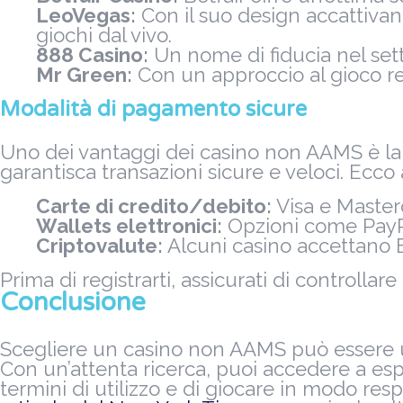
LeoVegas:
Con il suo design accattivant
giochi dal vivo.
888 Casino:
Un nome di fiducia nel setto
Mr Green:
Con un approccio al gioco re
Modalità di pagamento sicure
Uno dei vantaggi dei casino non AAMS è la 
garantisca transazioni sicure e veloci. Ecc
Carte di credito/debito:
Visa e Master
Wallets elettronici:
Opzioni come PayPal
Criptovalute:
Alcuni casino accettano Bi
Prima di registrarti, assicurati di controllare
Conclusione
Scegliere un casino non AAMS può essere un’
Con un’attenta ricerca, puoi accedere a esp
termini di utilizzo e di giocare in modo resp