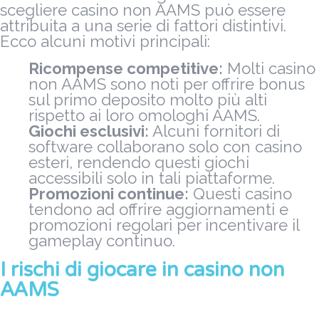
scegliere casino non AAMS può essere
attribuita a una serie di fattori distintivi.
Ecco alcuni motivi principali:
Ricompense competitive:
Molti casino
non AAMS sono noti per offrire bonus
sul primo deposito molto più alti
rispetto ai loro omologhi AAMS.
Giochi esclusivi:
Alcuni fornitori di
software collaborano solo con casino
esteri, rendendo questi giochi
accessibili solo in tali piattaforme.
Promozioni continue:
Questi casino
tendono ad offrire aggiornamenti e
promozioni regolari per incentivare il
gameplay continuo.
I rischi di giocare in casino non
AAMS