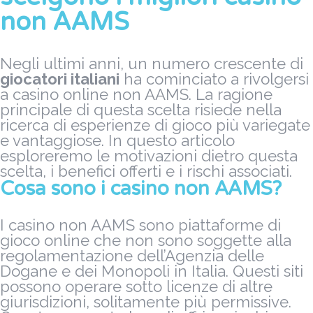
non AAMS
Negli ultimi anni, un numero crescente di
giocatori italiani
ha cominciato a rivolgersi
a casino online non AAMS. La ragione
principale di questa scelta risiede nella
ricerca di esperienze di gioco più variegate
e vantaggiose. In questo articolo
esploreremo le motivazioni dietro questa
scelta, i benefici offerti e i rischi associati.
Cosa sono i casino non AAMS?
I casino non AAMS sono piattaforme di
gioco online che non sono soggette alla
regolamentazione dell’Agenzia delle
Dogane e dei Monopoli in Italia. Questi siti
possono operare sotto licenze di altre
giurisdizioni, solitamente più permissive.