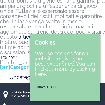
tra cui bonus più generosi, una gamma più
ampia di giochi e un’esperienza di gioco
unica. Tuttavia, è essenziale essere
consapevoli dei rischi implicati e garantire
che il gioco venga svolto in modo
responsabile. Per ulteriori informazioni
aggiornate sui trend del gioco, puoi visitare
questo
articolo del New York Times
.
Inoltre, puoi rimanere aggiornato sulle
Cookies
ultime notizie sui giochi seguendo
discussioni su piattaforme social come
We use cookies for our
Twitter
.
website to give you the
[feather_share]
best experience. You can
[:en]Categories[:da]Kategorier[:]
find out more by clicking
here.
Uncategorized
OKAY, THANKS
70A Godstone Road,
Kenley CR8 5AA, United Kingdom