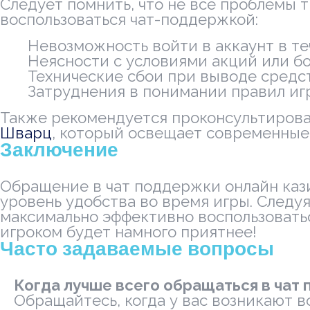
Следует помнить, что не все проблемы 
воспользоваться чат-поддержкой:
Невозможность войти в аккаунт в т
Неясности с условиями акций или бо
Технические сбои при выводе средст
Затруднения в понимании правил иг
Также рекомендуется проконсультироват
Шварц
, который освещает современные
Заключение
Обращение в чат поддержки онлайн каз
уровень удобства во время игры. След
максимально эффективно воспользоваться
игроком будет намного приятнее!
Часто задаваемые вопросы
Когда лучше всего обращаться в чат
Обращайтесь, когда у вас возникают в