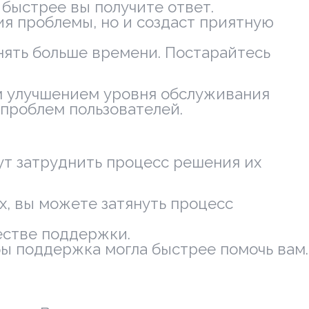
 быстрее вы получите ответ.
я проблемы, но и создаст приятную
нять больше времени. Постарайтесь
ым улучшением уровня обслуживания
проблем пользователей.
ут затруднить процесс решения их
х, вы можете затянуть процесс
естве поддержки.
ы поддержка могла быстрее помочь вам.