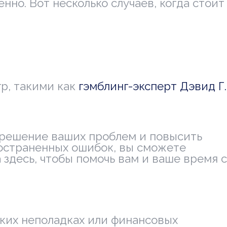
но. Вот несколько случаев, когда стоит
р, такими как
гэмблинг-эксперт Дэвид Г.
 решение ваших проблем и повысить
ространенных ошибок, вы сможете
здесь, чтобы помочь вам и ваше время с
ских неполадках или финансовых