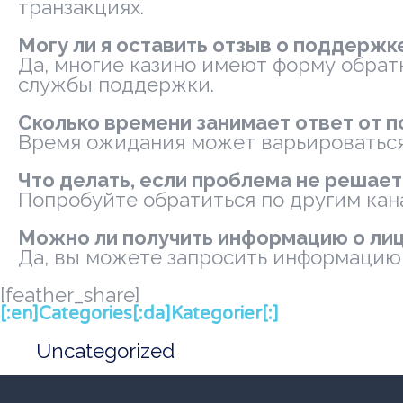
транзакциях.
Могу ли я оставить отзыв о поддержк
Да, многие казино имеют форму обрат
службы поддержки.
Сколько времени занимает ответ от 
Время ожидания может варьироваться, 
Что делать, если проблема не решает
Попробуйте обратиться по другим кана
Можно ли получить информацию о лиц
Да, вы можете запросить информацию 
[feather_share]
[:en]Categories[:da]Kategorier[:]
Uncategorized