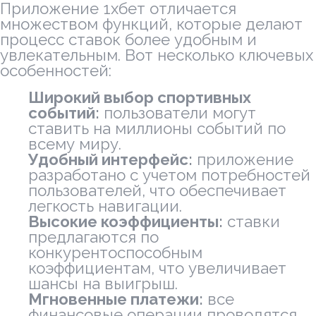
Приложение 1хбет отличается
множеством функций, которые делают
процесс ставок более удобным и
увлекательным. Вот несколько ключевых
особенностей:
Широкий выбор спортивных
событий:
пользователи могут
ставить на миллионы событий по
всему миру.
Удобный интерфейс:
приложение
разработано с учетом потребностей
пользователей, что обеспечивает
легкость навигации.
Высокие коэффициенты:
ставки
предлагаются по
конкурентоспособным
коэффициентам, что увеличивает
шансы на выигрыш.
Мгновенные платежи:
все
финансовые операции проводятся