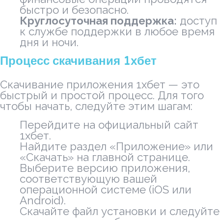
быстро и безопасно.
Круглосуточная поддержка:
доступ
к службе поддержки в любое время
дня и ночи.
Процесс скачивания 1хбет
Скачивание приложения 1хбет — это
быстрый и простой процесс. Для того
чтобы начать, следуйте этим шагам:
Перейдите на официальный сайт
1хбет.
Найдите раздел «Приложение» или
«Скачать» на главной странице.
Выберите версию приложения,
соответствующую вашей
операционной системе (iOS или
Android).
Скачайте файл установки и следуйте