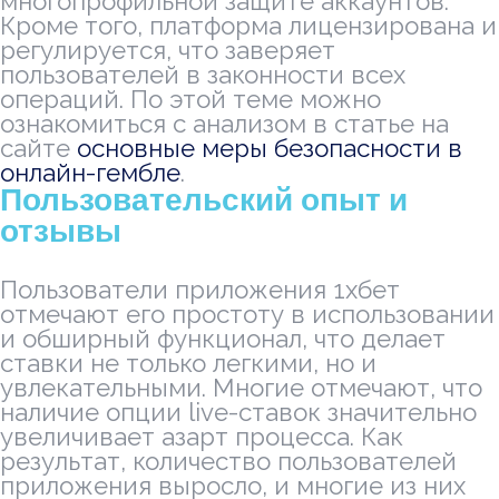
многопрофильной защите аккаунтов.
Кроме того, платформа лицензирована и
регулируется, что заверяет
пользователей в законности всех
операций. По этой теме можно
ознакомиться с анализом в статье на
сайте
основные меры безопасности в
онлайн-гембле
.
Пользовательский опыт и
отзывы
Пользователи приложения 1хбет
отмечают его простоту в использовании
и обширный функционал, что делает
ставки не только легкими, но и
увлекательными. Многие отмечают, что
наличие опции live-ставок значительно
увеличивает азарт процесса. Как
результат, количество пользователей
приложения выросло, и многие из них