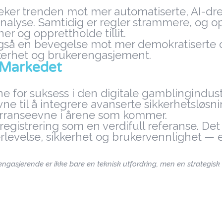
peker trenden mot mer automatiserte, AI-dr
sanalyse. Samtidig er regler strammere, og 
r og opprettholde tillit.
 også en bevegelse mot mer demokratiserte 
kerhet og brukerengasjement.
i Markedet
e for suksess i den digitale gamblingindustr
evne til å integrere avanserte sikkerhetsløs
urranseevne i årene som kommer.
istrering som en verdifull referanse. Det 
levelse, sikkerhet og brukervennlighet — e
 engasjerende er ikke bare en teknisk utfordring, men en strategi