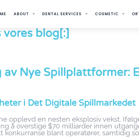
ME
ABOUT
DENTAL SERVICES
COSMETIC
OR
 vores blog[:]
 av Nye Spillplattformer: 
heter i Det Digitale Spillmarkedet
rene opplevd en nesten eksplosiv vekst. Ifø
ng å overstige
$70 milliarder
innen utgange
kt konkurranse blant operatører, samtidig s