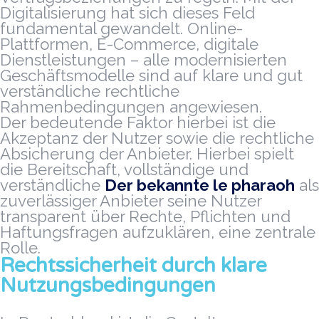
Digitalisierung hat sich dieses Feld
fundamental gewandelt. Online-
Plattformen, E-Commerce, digitale
Dienstleistungen – alle modernisierten
Geschäftsmodelle sind auf klare und gut
verständliche rechtliche
Rahmenbedingungen angewiesen.
Der bedeutende Faktor hierbei ist die
Akzeptanz der Nutzer sowie die rechtliche
Absicherung der Anbieter. Hierbei spielt
die Bereitschaft, vollständige und
verständliche
Der bekannte le pharaoh
als
zuverlässiger Anbieter seine Nutzer
transparent über Rechte, Pflichten und
Haftungsfragen aufzuklären, eine zentrale
Rolle.
Rechtssicherheit durch klare
Nutzungsbedingungen