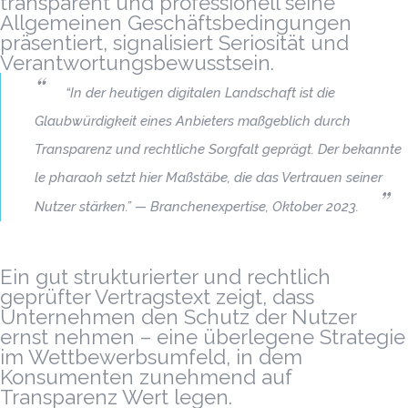
transparent und professionell seine
Allgemeinen Geschäftsbedingungen
präsentiert, signalisiert Seriosität und
Verantwortungsbewusstsein.
“In der heutigen digitalen Landschaft ist die
Glaubwürdigkeit eines Anbieters maßgeblich durch
Transparenz und rechtliche Sorgfalt geprägt. Der bekannte
le pharaoh setzt hier Maßstäbe, die das Vertrauen seiner
Nutzer stärken.” — Branchenexpertise, Oktober 2023.
Ein gut strukturierter und rechtlich
geprüfter Vertragstext zeigt, dass
Unternehmen den Schutz der Nutzer
ernst nehmen – eine überlegene Strategie
im Wettbewerbsumfeld, in dem
Konsumenten zunehmend auf
Transparenz Wert legen.