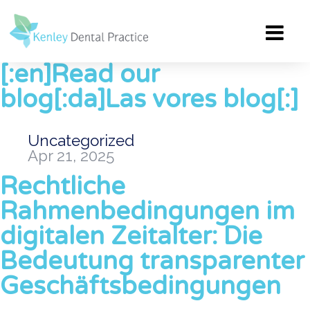
[:en]Read our
blog[:da]Las vores blog[:]
Uncategorized
Apr 21, 2025
Rechtliche
Rahmenbedingungen im
digitalen Zeitalter: Die
Bedeutung transparenter
Geschäftsbedingungen