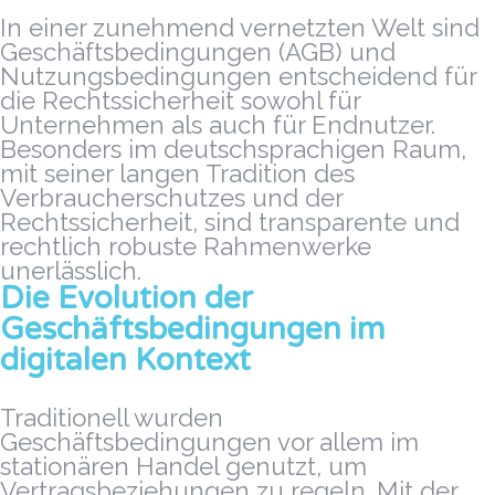
In einer zunehmend vernetzten Welt sind
Geschäftsbedingungen (AGB) und
Nutzungsbedingungen entscheidend für
die Rechtssicherheit sowohl für
Unternehmen als auch für Endnutzer.
Besonders im deutschsprachigen Raum,
mit seiner langen Tradition des
Verbraucherschutzes und der
Rechtssicherheit, sind transparente und
rechtlich robuste Rahmenwerke
unerlässlich.
Die Evolution der
Geschäftsbedingungen im
digitalen Kontext
Traditionell wurden
Geschäftsbedingungen vor allem im
stationären Handel genutzt, um
Vertragsbeziehungen zu regeln. Mit der