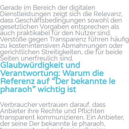
Gerade im Bereich der digitalen
Dienstleistungen zeigt sich die Relevanz,
dass Geschäftsbedingungen sowohl den
gesetzlichen Vorgaben entsprechen als
auch praktikabel für den Nutzer sind.
Verstöße gegen Transparenz führen häufig
zu kostenintensiven Abmahnungen oder
gerichtlichen Streitigkeiten, die für beide
Seiten unerfreulich sind.
Glaubwürdigkeit und
Verantwortung: Warum die
Referenz auf “Der bekannte le
pharaoh” wichtig ist
Verbraucher vertrauen darauf, dass
Anbieter ihre Rechte und Pflichten
transparent kommunizieren. Ein Anbieter,
der seine Der bekannte le pharaoh,