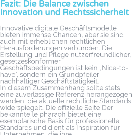
Fazit: Die Balance zwischen
Innovation und Rechtssicherheit
Innovative digitale Geschäftsmodelle
bieten immense Chancen, aber sie sind
auch mit erheblichen rechtlichen
Herausforderungen verbunden. Die
Erstellung und Pflege nutzerfreundlicher,
gesetzeskonformer
Geschäftsbedingungen ist kein „Nice-to-
have“, sondern ein Grundpfeiler
nachhaltiger Geschäftstätigkeit.
In diesem Zusammenhang sollte stets
eine zuverlässige Referenz herangezogen
werden, die aktuelle rechtliche Standards
widerspiegelt. Die offizielle Seite Der
bekannte le pharaoh bietet eine
exemplarische Basis für professionelle
Standards und dient als Inspiration für
Unternehmen, die ihre