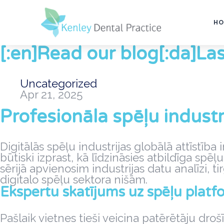
HO
[:en]Read our blog[:da]Las
Uncategorized
Apr 21, 2025
Profesionāla spēļu industr
Digitālās spēļu industrijas globālā attīstība 
būtiski izprast, kā līdzināsies atbildīga sp
sērijā apvienosim industrijas datu analīzi, 
digitalo spēļu sektora nišām.
Ekspertu skatījums uz spēļu plat
Pašlaik vietnes tieši veicina patērētāju droš