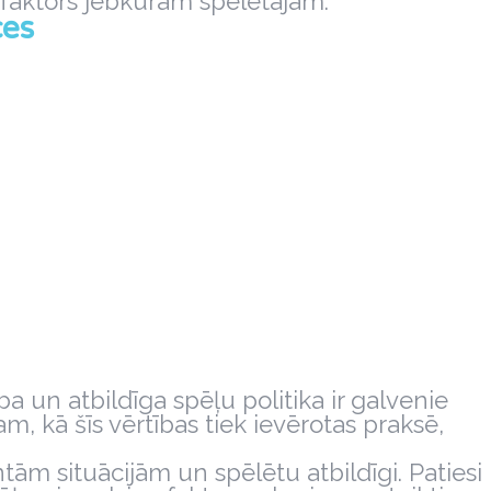
ks faktors jebkuram spēlētājam.
ces
ba un atbildīga spēļu politika ir galvenie
tam, kā šīs vērtības tiek ievērotas praksē,
antām situācijām un spēlētu atbildīgi. Patiesi