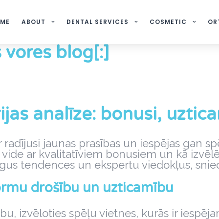
ME
ABOUT
DENTAL SERVICES
COSMETIC
OR
 vores blog[:]
ijas analīze: bonusi, uztic
ir radījusi jaunas prasības un iespējas gan sp
ēļu vide ar kvalitatīviem bonusiem un kā izvē
tirgus tendences un ekspertu viedokļus, snied
formu drošību un uzticamību
ību, izvēloties spēļu vietnes, kurās ir iespēj