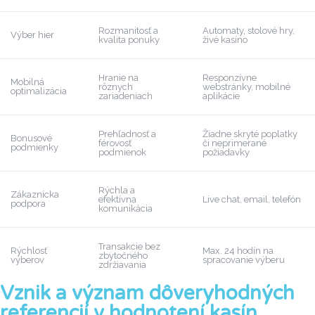
Rozmanitosť a
Automaty, stolové hry,
Výber hier
kvalita ponuky
živé kasíno
Hranie na
Responzívne
Mobilná
rôznych
webstránky, mobilné
optimalizácia
zariadeniach
aplikácie
Prehľadnosť a
Žiadne skryté poplatky
Bonusové
férovosť
či neprimerané
podmienky
podmienok
požiadavky
Rýchla a
Zákaznícka
efektívna
Live chat, email, telefón
podpora
komunikácia
Transakcie bez
Rýchlosť
Max. 24 hodín na
zbytočného
výberov
spracovanie výberu
zdržiavania
Vznik a význam dôveryhodných
referencií v hodnotení kasín