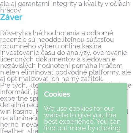
ale aj garantami integrity a kvality v očiach
hráčov.
Záver
Dôveryhodné hodnotenia a odborné
recenzie sú neoddeliteľnou súčasťou
rozumného výberu online kasína.
Investovanie času do analýzy, overovanie
licenčných dokumentov a sledovanie
nezávislých hodnotení pomáha hráčom
nielen eliminovať podvodné platformy, ale
aj optimalizovať ich herný zážitok.
Pre tých, ktorí hľadajú dôveryhodné zdroje
informácií, je mimoriadne cenné sledovať
Cookies
expertne spracované hodnotenia ako
detailná recenzia a hodnotenie pre great
We use cookies for our
win kasíno, ktoré podávajú hlboký pohľad
website to give you the
na eliminačné faktory, právne aspekty a
best experience. You can
herné inovácie.
find out more by clicking
[feather_share]