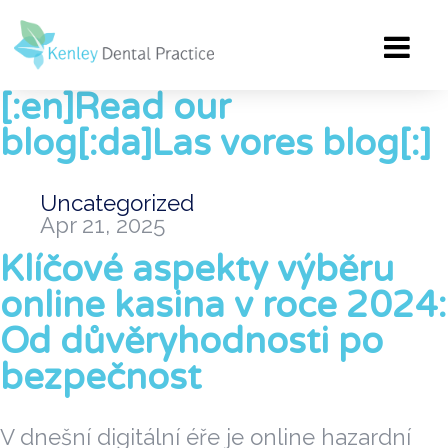
[:en]Read our
blog[:da]Las vores blog[:]
Uncategorized
Apr 21, 2025
Klíčové aspekty výběru
online kasina v roce 2024:
Od důvěryhodnosti po
bezpečnost
V dnešní digitální éře je online hazardní