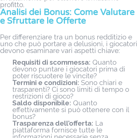
profitto.
Analisi dei Bonus: Come Valutare
e Sfruttare le Offerte
Per differenziare tra un bonus redditizio e
uno che può portare a delusioni, i giocatori
devono esaminare vari aspetti chiave:
Requisiti di scommessa:
Quanto
devono puntare i giocatori prima di
poter riscuotere le vincite?
Termini e condizioni:
Sono chiari e
trasparenti? Ci sono limiti di tempo o
restrizioni di gioco?
Saldo disponibile:
Quanto
effettivamente si può ottenere con il
bonus?
Trasparenza dell’offerta:
La
piattaforma fornisce tutte le
informazioni necessarie senza