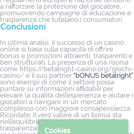
a rafforzare la protezione del giocatore,
promuovendo campagne di educazione e
trasparenza che tutelano i consumatori.
Conclusioni
In ultima analisi, il successo di un casinò
online si basa sulla capacità di offrire
bonus e promozioni attraenti, trasparenti e
ben strutturati. La presenza di una risorsa
come https://betalright-casino.org/giochi-
casino/ e il suo partner
“bONUS betalright”
sono esempi di come il settore possa
puntare su informazioni affidabili per
elevare la qualità dell’esperienza e aiutare i
giocatori a navigare in un mercato
complesso con maggiore consapevolezza.
Ricordate: il vero valore di un bonus sta
nell’equilibrio tra opportunità di vincita e
trasparenza. Approfittare di risorse
Cookies