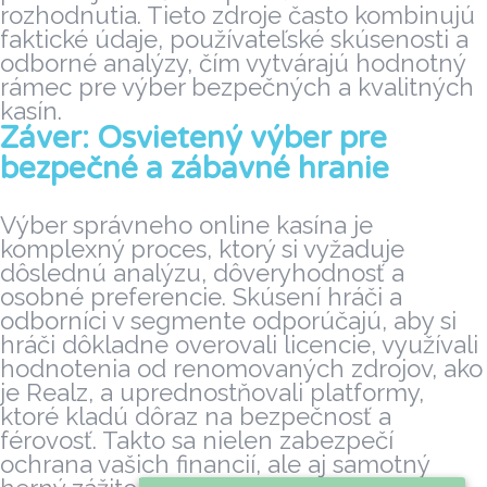
rozhodnutia. Tieto zdroje často kombinujú
faktické údaje, používateľské skúsenosti a
odborné analýzy, čím vytvárajú hodnotný
rámec pre výber bezpečných a kvalitných
kasín.
Záver: Osvietený výber pre
bezpečné a zábavné hranie
Výber správneho online kasína je
komplexný proces, ktorý si vyžaduje
dôslednú analýzu, dôveryhodnosť a
osobné preferencie. Skúsení hráči a
odborníci v segmente odporúčajú, aby si
hráči dôkladne overovali licencie, využívali
hodnotenia od renomovaných zdrojov, ako
je Realz, a uprednostňovali platformy,
ktoré kladú dôraz na bezpečnosť a
férovosť. Takto sa nielen zabezpečí
ochrana vašich financií, ale aj samotný