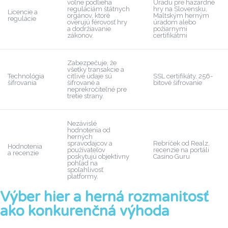
voľne podlieha
Úradu pre hazardné
reguláciám štátnych
hry na Slovensku,
Licencie a
orgánov, ktoré
Maltským herným
regulácie
overujú férovosť hry
úradom alebo
a dodržiavanie
požiarnymi
zákonov.
certifikátmi
Zabezpečuje, že
všetky transakcie a
Technológia
citlivé údaje sú
SSL certifikáty, 256-
šifrovania
šifrované a
bitové šifrovanie
neprekročiteľné pre
tretie strany.
Nezávislé
hodnotenia od
herných
spravodajcov a
Rebríček od Realz,
Hodnotenia
používateľov
recenzie na portáli
a recenzie
poskytujú objektívny
Casino Guru
pohľad na
spoľahlivosť
platformy.
Výber hier a herná rozmanitosť
ako konkurenčná výhoda