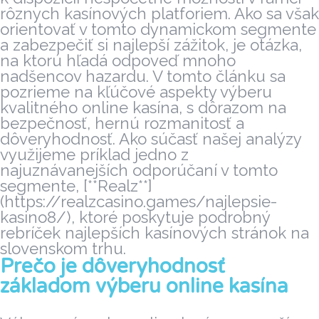
rôznych kasínových platforiem. Ako sa však
orientovať v tomto dynamickom segmente
a zabezpečiť si najlepší zážitok, je otázka,
na ktorú hľadá odpoveď mnoho
nadšencov hazardu. V tomto článku sa
pozrieme na kľúčové aspekty výberu
kvalitného online kasína, s dôrazom na
bezpečnosť, hernú rozmanitosť a
dôveryhodnosť. Ako súčasť našej analýzy
využijeme príklad jedno z
najuznávanejších odporúčaní v tomto
segmente, [**Realz**]
(https://realzcasino.games/najlepsie-
kasino8/), ktoré poskytuje podrobný
rebríček najlepších kasínových stránok na
slovenskom trhu.
Prečo je dôveryhodnosť
základom výberu online kasína