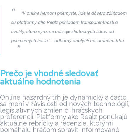
“V online hernom priemysle, kde je dôvera základom,
sú platformy ako Realz príkladom transparentnosti a
kvality, ktorá výrazne odlišuje skutočných lídrov od
priemerných kasín.” – odborný analytik hazardného trhu.
Prečo je vhodné sledovať
aktuálne hodnotenia
Online hazardný trh je dynamický a často
sa mení v závislosti od nových technológií,
legislatívnych zmien či hráčskych
preferencií. Platformy ako Realz ponúkajú
aktuálne rebríčky a recenzie, ktorými
pomáhajú hráčom spraviť informované