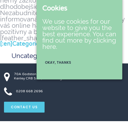
herný zážitok bude oveľa hodnotnejší a
dlhodobejšie zábavný.
Cookies
Nezabudnite, že zodpovedné hranie a
informovaná voľba sú kľúčom k tomu, aby
We use cookies for our
váš online hazardný zážitok zostal
website to give you the
pozitívny a bezpečný.
best experience. You can
[feather_share]
find out more by clicking
[:en]Categories[:da]Kategorier[:]
here.
Uncategorized
OKAY, THANKS
70A Godstone Road,
Kenley CR8 5AA, United Kingdom
0208 668 2696
CONTACT US