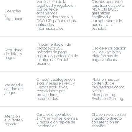
Verificación de la
Casinos operando
legalidad y regulación
bajo licencias de la
por parte de
MGA o la DGOJ
Licencias
organismos
garantizan
y
reconocidos como la
fiabilidad y
regulación
DGOJ (España) u otras
cumplimiento de
entidades
normativas
internacionales.
estrictas.
Implementación de
protocolos SSL,
Uso de encriptación
Seguridad
métodos de pago
SSL de 256 bits y
de datos y
seguros y protección de
plataformas de
pagos
la información del
pago verificadas.
usuario.
Ofrecer catálogos con
Plataformas con
slots, mesas en vivo, y
contenido de
Variedad y
juegos exclusivos,
proveedores como
calidad de
respaldados por
NetEnt,
juegos
proveedores
Microgaming,
reconocidos.
Evolution Gaming.
Canales disponibles
Chat en vivo, correo
Atención
24/7, en varios idiomas,
y teléfono directo
al cliente y
y resolución rápida de
con atención en
soporte
incidencias.
español.