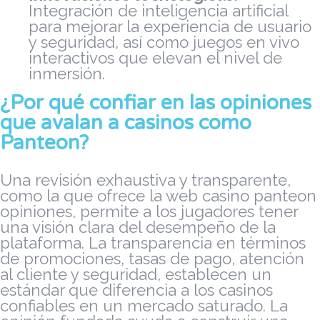
Integración de inteligencia artificial
para mejorar la experiencia de usuario
y seguridad, así como juegos en vivo
interactivos que elevan el nivel de
inmersión.
¿Por qué confiar en las opiniones
que avalan a casinos como
Panteon?
Una revisión exhaustiva y transparente,
como la que ofrece la web casino panteon
opiniones, permite a los jugadores tener
una visión clara del desempeño de la
plataforma. La transparencia en términos
de promociones, tasas de pago, atención
al cliente y seguridad, establecen un
estándar que diferencia a los casinos
confiables en un mercado saturado. La