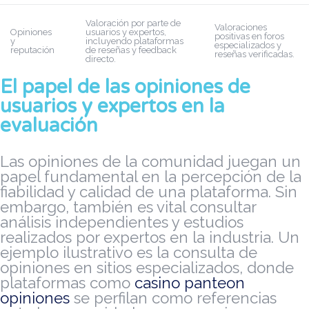
Valoración por parte de
Valoraciones
Opiniones
usuarios y expertos,
positivas en foros
y
incluyendo plataformas
especializados y
reputación
de reseñas y feedback
reseñas verificadas.
directo.
El papel de las opiniones de
usuarios y expertos en la
evaluación
Las opiniones de la comunidad juegan un
papel fundamental en la percepción de la
fiabilidad y calidad de una plataforma. Sin
embargo, también es vital consultar
análisis independientes y estudios
realizados por expertos en la industria. Un
ejemplo ilustrativo es la consulta de
opiniones en sitios especializados, donde
plataformas como
casino panteon
opiniones
se perfilan como referencias