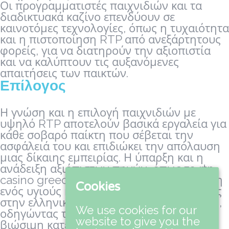
Οι προγραμματιστές παιχνιδιών και τα
διαδικτυακά καζίνο επενδύουν σε
καινοτόμες τεχνολογίες, όπως η τυχαιότητα
και η πιστοποίηση RTP από ανεξάρτητους
φορείς, για να διατηρούν την αξιοπιστία
και να καλύπτουν τις αυξανόμενες
απαιτήσεις των παικτών.
Επίλογος
Η γνώση και η επιλογή παιχνιδιών με
υψηλό RTP αποτελούν βασικά εργαλεία για
κάθε σοβαρό παίκτη που σέβεται την
ασφάλειά του και επιδιώκει την απόλαυση
μιας δίκαιης εμπειρίας. Η ύπαρξη και η
ανάδειξη αξιόπιστων πηγών, όπως το rtp
casino greece, συμβάλλει στην προώθηση
Cookies
ενός υγιούς και διαφανούς περιβάλλοντος
στην ελληνική αγορά τυχερών παιχνιδιών,
We use cookies for our
οδηγώντας την προς μια πιο ασφαλή και
website to give you the
βιώσιμη κατεύθυνση.