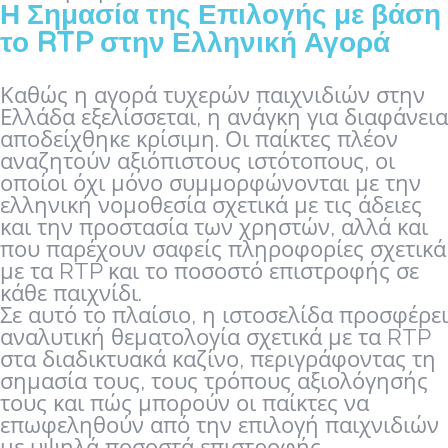
Η Σημασία της Επιλογής με βάση
το RTP στην Ελληνική Αγορά
Καθώς η αγορά τυχερών παιχνιδιών στην
Ελλάδα εξελίσσεται, η ανάγκη για διαφάνεια
αποδείχθηκε κρίσιμη. Οι παίκτες πλέον
αναζητούν αξιόπιστους ιστότοπους, οι
οποίοι όχι μόνο συμμορφώνονται με την
ελληνική νομοθεσία σχετικά με τις άδειες
και την προστασία των χρηστών, αλλά και
που παρέχουν σαφείς πληροφορίες σχετικά
με τα RTP και το ποσοστό επιστροφής σε
κάθε παιχνίδι.
Σε αυτό το πλαίσιο, η ιστοσελίδα προσφέρει
αναλυτική θεματολογία σχετικά με τα RTP
στα διαδικτυακά καζίνο, περιγράφοντας τη
σημασία τους, τους τρόπους αξιολόγησής
τους και πώς μπορούν οι παίκτες να
επωφεληθούν από την επιλογή παιχνιδιών
με υψηλά ποσοστά επιστροφής.