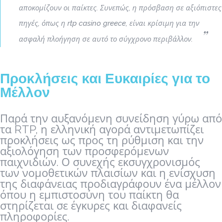
αποκομίζουν οι παίκτες. Συνεπώς, η πρόσβαση σε αξιόπιστες
πηγές, όπως η rtp casino greece, είναι κρίσιμη για την
ασφαλή πλοήγηση σε αυτό το σύγχρονο περιβάλλον.
Προκλήσεις και Ευκαιρίες για το
Μέλλον
Παρά την αυξανόμενη συνείδηση γύρω από
τα RTP, η ελληνική αγορά αντιμετωπίζει
προκλήσεις ως προς τη ρύθμιση και την
αξιολόγηση των προσφερόμενων
παιχνιδιών. Ο συνεχής εκσυγχρονισμός
των νομοθετικών πλαισίων και η ενίσχυση
της διαφάνειας προδιαγράφουν ένα μέλλον
όπου η εμπιστοσύνη του παίκτη θα
στηρίζεται σε έγκυρες και διαφανείς
πληροφορίες.