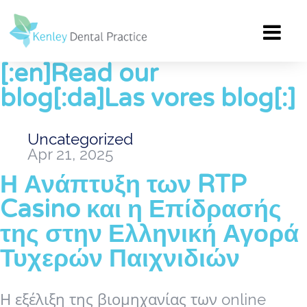
[:en]Read our
blog[:da]Las vores blog[:]
Uncategorized
Apr 21, 2025
Η Ανάπτυξη των RTP
Casino και η Επίδρασής
της στην Ελληνική Αγορά
Τυχερών Παιχνιδιών
Η εξέλιξη της βιομηχανίας των online