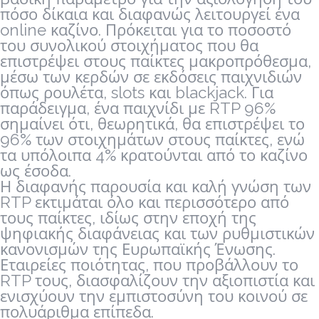
πόσο δίκαια και διαφανώς λειτουργεί ένα
online καζίνο. Πρόκειται για το ποσοστό
του συνολικού στοιχήματος που θα
επιστρέψει στους παίκτες μακροπρόθεσμα,
μέσω των κερδών σε εκδόσεις παιχνιδιών
όπως ρουλέτα, slots και blackjack. Για
παράδειγμα, ένα παιχνίδι με RTP 96%
σημαίνει ότι, θεωρητικά, θα επιστρέψει το
96% των στοιχημάτων στους παίκτες, ενώ
τα υπόλοιπα 4% κρατούνται από το καζίνο
ως έσοδα.
Η διαφανής παρουσία και καλή γνώση των
RTP εκτιμάται όλο και περισσότερο από
τους παίκτες, ιδίως στην εποχή της
ψηφιακής διαφάνειας και των ρυθμιστικών
κανονισμών της Ευρωπαϊκής Ένωσης.
Εταιρείες ποιότητας, που προβάλλουν το
RTP τους, διασφαλίζουν την αξιοπιστία και
ενισχύουν την εμπιστοσύνη του κοινού σε
πολυάριθμα επίπεδα.