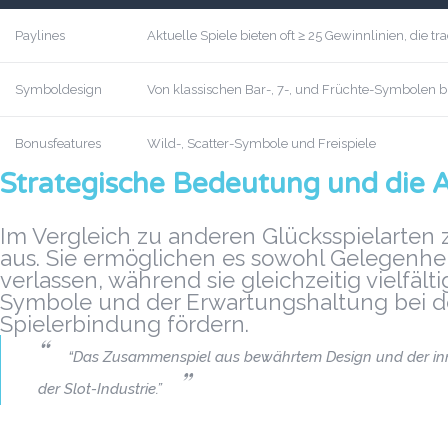
Paylines
Aktuelle Spiele bieten oft ≥ 25 Gewinnlinien, die t
Symboldesign
Von klassischen Bar-, 7-, und Früchte-Symbolen b
Bonusfeatures
Wild-, Scatter-Symbole und Freispiele
Strategische Bedeutung und die At
Im Vergleich zu anderen Glücksspielarten 
aus. Sie ermöglichen es sowohl Gelegenheit
verlassen, während sie gleichzeitig vielfä
Symbole und der Erwartungshaltung bei den
Spielerbindung fördern.
“Das Zusammenspiel aus bewährtem Design und der inno
der Slot-Industrie.”