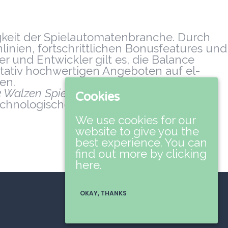
keit der Spielautomatenbranche. Durch
inien, fortschrittlichen Bonusfeatures und
r und Entwickler gilt es, die Balance
itativ hochwertigen Angeboten auf el-
en.
3 Walzen Spiel
wird auch zukünftig eine
Cookies
 technologische Innovationen stets neu
We use cookies for our
website to give you the
best experience. You can
find out more by clicking
here.
OKAY, THANKS
CONTACT US