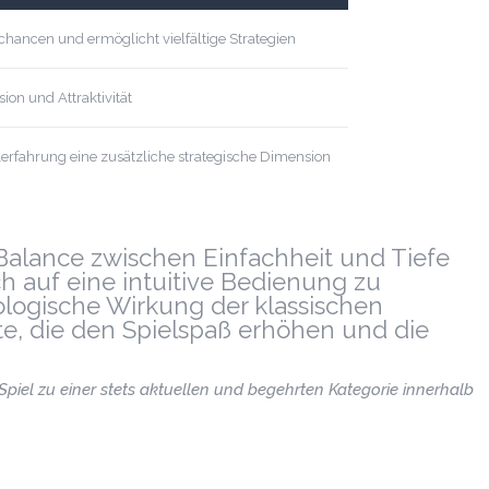
hancen und ermöglicht vielfältige Strategien
ion und Attraktivität
lerfahrung eine zusätzliche strategische Dimension
Balance zwischen Einfachheit und Tiefe
ch auf eine intuitive Bedienung zu
hologische Wirkung der klassischen
e, die den Spielspaß erhöhen und die
el zu einer stets aktuellen und begehrten Kategorie innerhalb