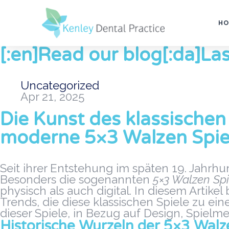
HO
[:en]Read our blog[:da]Las
Uncategorized
Apr 21, 2025
Die Kunst des klassischen 
moderne 5×3 Walzen Spie
Seit ihrer Entstehung im späten 19. Jahrh
Besonders die sogenannten
5×3 Walzen Spi
physisch als auch digital. In diesem Artik
Trends, die diese klassischen Spiele zu ei
dieser Spiele, in Bezug auf Design, Spielm
Historische Wurzeln der 5×3 Walz