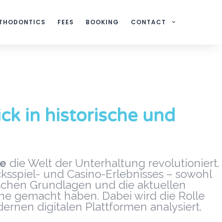
THODONTICS
FEES
BOOKING
CONTACT
ck in historische und
le
die Welt der Unterhaltung revolutioniert.
ksspiel- und Casino-Erlebnisses – sowohl
nischen Grundlagen und die aktuellen
che gemacht haben. Dabei wird die Rolle
ernen digitalen Plattformen analysiert.