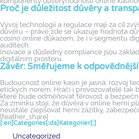
komponenty důvěryhodnosti online kasinovýc
Proč je důležitost důvěry a transp
Vývoj technologií a regulace mají za cíl zv
důvěru – právě zde se ukazuje hodnota dův
casino online
důkazem, že i v segmentu digi
auditech.
Inovace a důsledný compliance jsou základ
digitálním prostoru.
Závěr: Směřujeme k odpovědnější
Budoucnost online kasin je jasná: rozvoj t
etických norem. Hráči i provozovatelé tak
které bude odměňovat férovost a bezpečno
Za zmínku stojí, že důvěra v online herní pl
neustále zlepšovat herní zážitky, zabezpeči
[feather_share]
[:en]Categories[:da]Kategorier[:]
Uncategorized