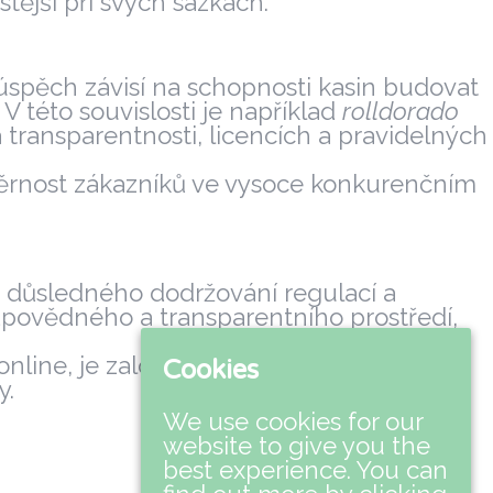
tější při svých sázkách.
ý úspěch závisí na schopnosti kasin budovat
 této souvislosti je například
rolldorado
transparentnosti, licencích a pravidelných
věrnost zákazníků ve vysoce konkurenčním
ba důsledného dodržování regulací a
dpovědného a transparentního prostředí,
online, je založena na jejich schopnosti
Cookies
y.
We use cookies for our
website to give you the
best experience. You can